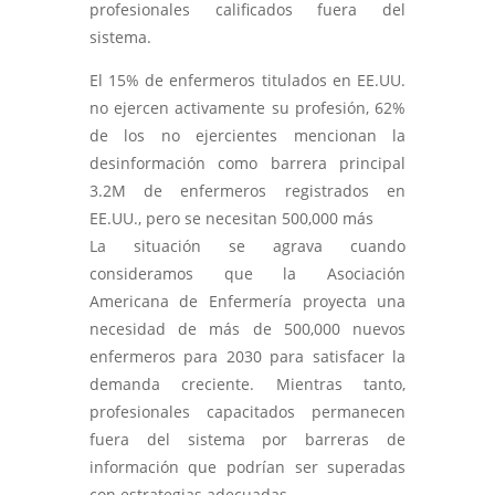
profesionales calificados fuera del
sistema.
El 15% de enfermeros titulados en EE.UU.
no ejercen activamente su profesión, 62%
de los no ejercientes mencionan la
desinformación como barrera principal
3.2M de enfermeros registrados en
EE.UU., pero se necesitan 500,000 más
La situación se agrava cuando
consideramos que la Asociación
Americana de Enfermería proyecta una
necesidad de más de 500,000 nuevos
enfermeros para 2030 para satisfacer la
demanda creciente. Mientras tanto,
profesionales capacitados permanecen
fuera del sistema por barreras de
información que podrían ser superadas
con estrategias adecuadas.