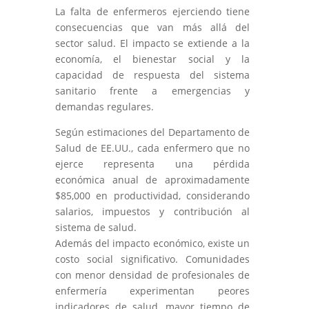
La falta de enfermeros ejerciendo tiene
consecuencias que van más allá del
sector salud. El impacto se extiende a la
economía, el bienestar social y la
capacidad de respuesta del sistema
sanitario frente a emergencias y
demandas regulares.
Según estimaciones del Departamento de
Salud de EE.UU., cada enfermero que no
ejerce representa una pérdida
económica anual de aproximadamente
$85,000 en productividad, considerando
salarios, impuestos y contribución al
sistema de salud.
Además del impacto económico, existe un
costo social significativo. Comunidades
con menor densidad de profesionales de
enfermería experimentan peores
indicadores de salud, mayor tiempo de