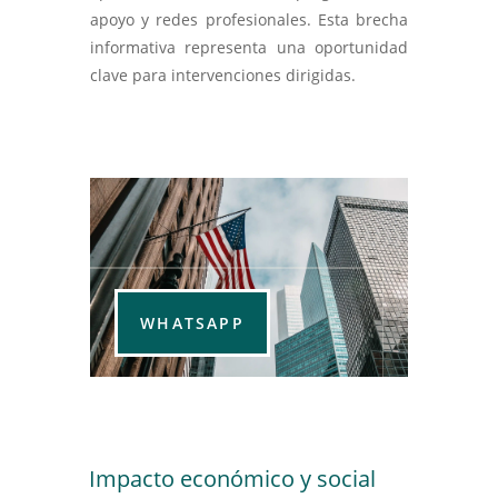
apoyo y redes profesionales. Esta brecha
informativa representa una oportunidad
clave para intervenciones dirigidas.
WHATSAPP
Impacto económico y social