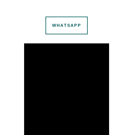
WHATSAPP