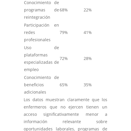
Conocimiento de
programas de
68%
22%
reintegración
Participación en
redes
79%
41%
profesionales
Uso de
plataformas
72%
28%
especializadas de
empleo
Conocimiento de
beneficios
65%
35%
adicionales
Los datos muestran claramente que los
enfermeros que no ejercen tienen un
acceso significativamente menor a
información relevante sobre
oportunidades laborales, programas de