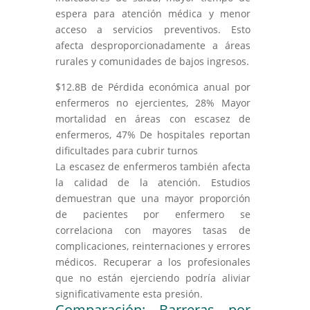
espera para atención médica y menor
acceso a servicios preventivos. Esto
afecta desproporcionadamente a áreas
rurales y comunidades de bajos ingresos.
$12.8B de Pérdida económica anual por
enfermeros no ejercientes, 28% Mayor
mortalidad en áreas con escasez de
enfermeros, 47% De hospitales reportan
dificultades para cubrir turnos
La escasez de enfermeros también afecta
la calidad de la atención. Estudios
demuestran que una mayor proporción
de pacientes por enfermero se
correlaciona con mayores tasas de
complicaciones, reinternaciones y errores
médicos. Recuperar a los profesionales
que no están ejerciendo podría aliviar
significativamente esta presión.
Comparación: Barreras por