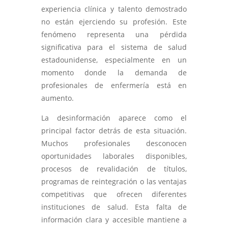
experiencia clínica y talento demostrado
no están ejerciendo su profesión. Este
fenómeno representa una pérdida
significativa para el sistema de salud
estadounidense, especialmente en un
momento donde la demanda de
profesionales de enfermería está en
aumento.
La desinformación aparece como el
principal factor detrás de esta situación.
Muchos profesionales desconocen
oportunidades laborales disponibles,
procesos de revalidación de títulos,
programas de reintegración o las ventajas
competitivas que ofrecen diferentes
instituciones de salud. Esta falta de
información clara y accesible mantiene a