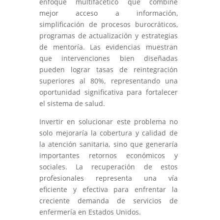
enfoque multifacético que combine
mejor acceso a información,
simplificación de procesos burocráticos,
programas de actualización y estrategias
de mentoría. Las evidencias muestran
que intervenciones bien diseñadas
pueden lograr tasas de reintegración
superiores al 80%, representando una
oportunidad significativa para fortalecer
el sistema de salud.
Invertir en solucionar este problema no
solo mejoraría la cobertura y calidad de
la atención sanitaria, sino que generaría
importantes retornos económicos y
sociales. La recuperación de estos
profesionales representa una vía
eficiente y efectiva para enfrentar la
creciente demanda de servicios de
enfermería en Estados Unidos.