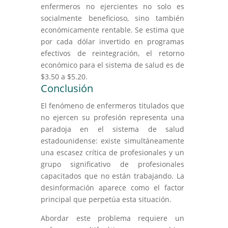
enfermeros no ejercientes no solo es
socialmente beneficioso, sino también
económicamente rentable. Se estima que
por cada dólar invertido en programas
efectivos de reintegración, el retorno
económico para el sistema de salud es de
$3.50 a $5.20.
Conclusión
El fenómeno de enfermeros titulados que
no ejercen su profesión representa una
paradoja en el sistema de salud
estadounidense: existe simultáneamente
una escasez crítica de profesionales y un
grupo significativo de profesionales
capacitados que no están trabajando. La
desinformación aparece como el factor
principal que perpetúa esta situación.
Abordar este problema requiere un