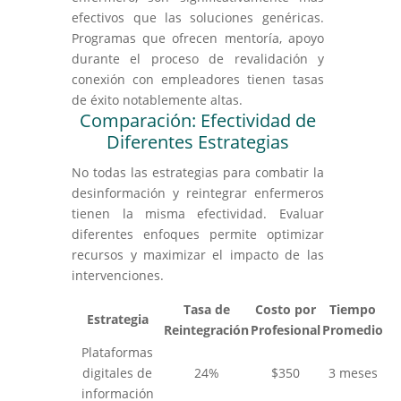
efectivos que las soluciones genéricas.
Programas que ofrecen mentoría, apoyo
durante el proceso de revalidación y
conexión con empleadores tienen tasas
de éxito notablemente altas.
Comparación: Efectividad de
Diferentes Estrategias
No todas las estrategias para combatir la
desinformación y reintegrar enfermeros
tienen la misma efectividad. Evaluar
diferentes enfoques permite optimizar
recursos y maximizar el impacto de las
intervenciones.
Tasa de
Costo por
Tiempo
Estrategia
Reintegración
Profesional
Promedio
Plataformas
digitales de
24%
$350
3 meses
información