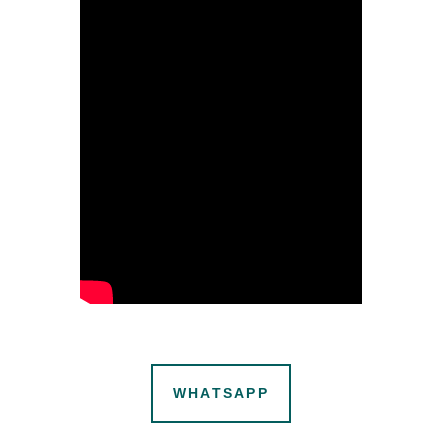
WHATSAPP