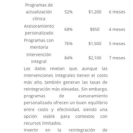
Programas de
actualización
52%
$1,200
6 meses
clínica
Asesoramiento
68%
$850
4 meses
personalizado
Programas con
76%
$1,500
5 meses
mentoría
Intervención
84%
$2,100
7 meses
integral
Los datos revelan que, aunque las
intervenciones integrales tienen el costo
más alto, también generan las tasas de
reintegración más elevadas. Sin embargo,
programas de asesoramiento
personalizado ofrecen un buen equilibrio
entre costo y efectividad, siendo una
opción viable para contextos con
recursos limitados.
Invertir en la reintegración de