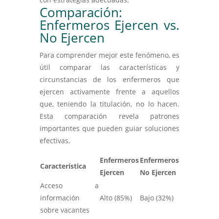
Comparación:
Enfermeros Ejercen vs.
No Ejercen
Para comprender mejor este fenómeno, es
útil comparar las características y
circunstancias de los enfermeros que
ejercen activamente frente a aquellos
que, teniendo la titulación, no lo hacen.
Esta comparación revela patrones
importantes que pueden guiar soluciones
efectivas.
Enfermeros
Enfermeros
Característica
Ejercen
No Ejercen
Acceso a
información
Alto (85%)
Bajo (32%)
sobre vacantes