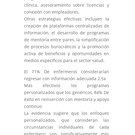
clínica, asesoramiento sobre licencias y
conexión con empleadores.
Otras estrategias efectivas incluyen la
creación de plataformas centralizadas de
información, el desarrollo de programas
de mentoría entre pares, la simplificación
de procesos burocráticos y la promoción
activa de beneficios y oportunidades en
medios específicos para el sector salud.
El 71% De enfermeros considerarían
regresar con información adecuada 2.5x
Más efectivos los programas
personalizados que los genéricos, 84% De
éxito en reinserción con mentoría y apoyo
continuo
La evidencia sugiere que los enfoques
personalizados, que consideran las
circunstancias individuales de cada
enfermero, son significativamente más