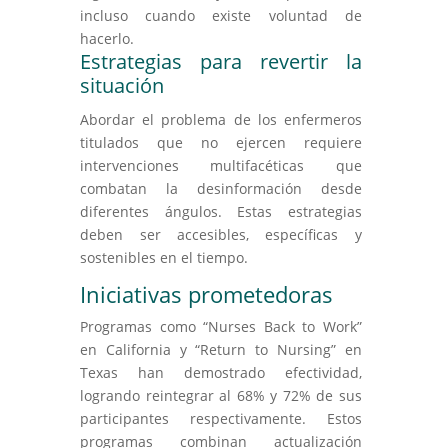
incluso cuando existe voluntad de
hacerlo.
Estrategias para revertir la
situación
Abordar el problema de los enfermeros
titulados que no ejercen requiere
intervenciones multifacéticas que
combatan la desinformación desde
diferentes ángulos. Estas estrategias
deben ser accesibles, específicas y
sostenibles en el tiempo.
Iniciativas prometedoras
Programas como “Nurses Back to Work”
en California y “Return to Nursing” en
Texas han demostrado efectividad,
logrando reintegrar al 68% y 72% de sus
participantes respectivamente. Estos
programas combinan actualización