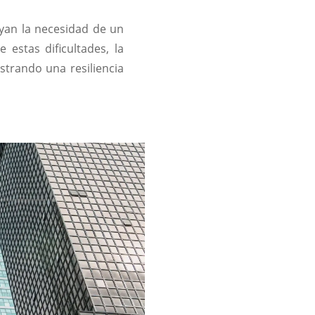
ayan la necesidad de un
estas dificultades, la
trando una resiliencia