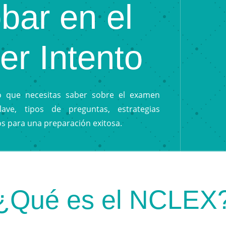
bar en el
er Intento
o que necesitas saber sobre el examen
ave, tipos de preguntas, estrategias
os para una preparación exitosa.
¿Qué es el NCLEX