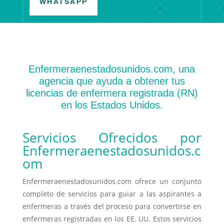
WHATSAPP
Enfermeraenestadosunidos.com, una
agencia que ayuda a obtener tus
licencias de enfermera registrada (RN)
en los Estados Unidos.
Servicios Ofrecidos por
Enfermeraenestadosunidos.c
om
Enfermeraenestadosunidos.com ofrece un conjunto
completo de servicios para guiar a las aspirantes a
enfermeras a través del proceso para convertirse en
enfermeras registradas en los EE. UU. Estos servicios