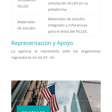
simulación NCLEX en su
NCLEX
plataforma.
Materiales de estudio
Materiales
integrales y referencias
de estudio
para el éxito del NCLEX.
Representación y Apoyo
La agencia le representa ante los organismos
reguladores en los EE. UU.