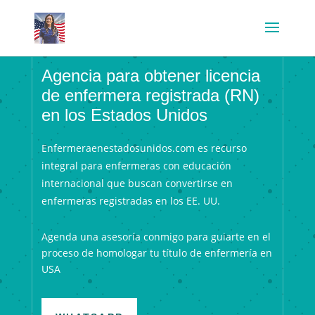
Agencia para obtener licencia
de enfermera registrada (RN)
en los Estados Unidos
Enfermeraenestadosunidos.com es recurso
integral para enfermeras con educación
internacional que buscan convertirse en
enfermeras registradas en los EE. UU.
Agenda una asesoría conmigo para guiarte en el
proceso de homologar tu título de enfermería en
USA