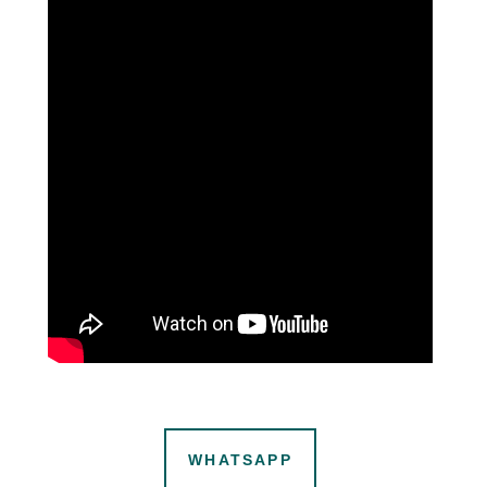
WHATSAPP