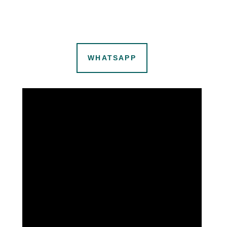
WHATSAPP