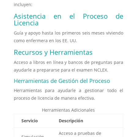
incluyen:
Asistencia en el Proceso de
Licencia
Guía y apoyo hasta los primeros seis meses viviendo
como enfermera en los EE. UU.
Recursos y Herramientas
Acceso a libros en línea y bancos de preguntas para
ayudarle a prepararse para el examen NCLEX.
Herramientas de Gestión del Proceso
Herramientas para ayudarle a gestionar todo el
proceso de licencia de manera efectiva.
Herramientas Adicionales
Servicio
Descripción
Acceso a pruebas de
Simulación