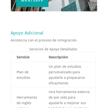
WHATSAPP
Apoyo Adicional
Asistencia con el proceso de inmigración.
Servicios de Apoyo Detallados
Servicio
Descripción
Un plan de estudios
Plan de
personalizado para
estudios
ayudarle a prepararse
eficazmente.
Una herramienta externa
Herramienta
de por vida para
de inglés
ayudarle a mejorar sus